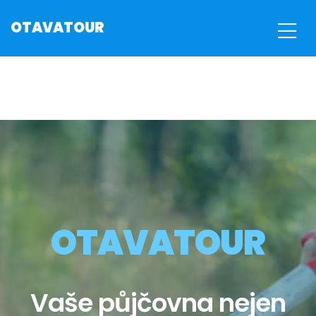
OTAVATOUR
OTAVATOUR
Vaše půjčovna nejen